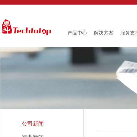
产品中心
解决方案
服务支
公司新闻