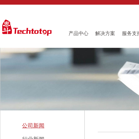
产品中心
解决方案
服务支
公司新闻