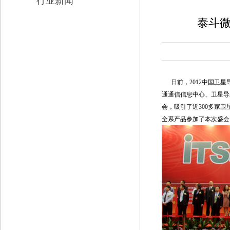
行业新闻
泰斗
日前，2012中国卫星
通通信信息中心、卫星导
会，吸引了近300多家
全系产品参加了本次盛会