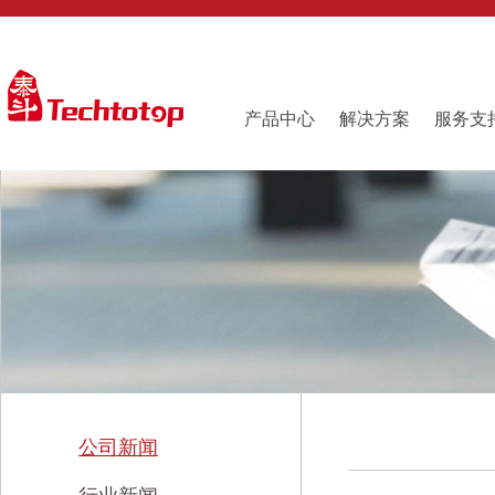
产品中心
解决方案
服务支
公司新闻