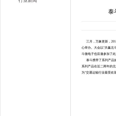
行业新闻
泰
三月，万象更新，201
心举办。大会以“共赢北
斗微电子也应邀参加了此
泰斗携带了系列产品如
系列产品在近二两年的北
为“交通运输行业最受欢