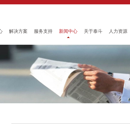
心
解决方案
服务支持
新闻中心
关于泰斗
人力资源