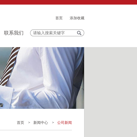
首页
添加收藏
联系我们
首页
>
新闻中心
>
公司新闻