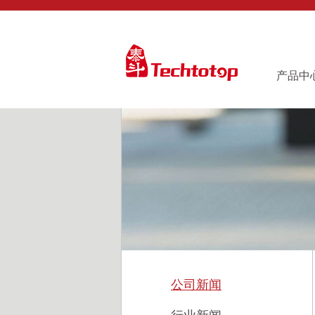
产品中
公司新闻