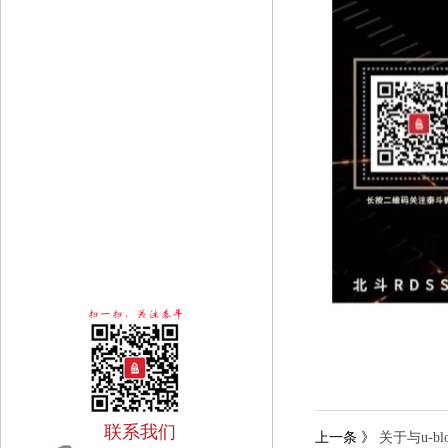
联系我们
上一条
》
关于与u-b