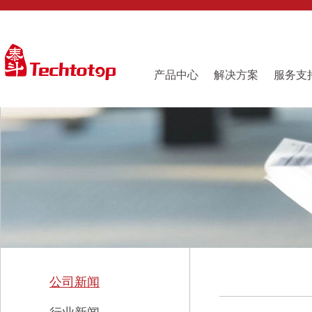
产品中心
解决方案
服务支
公司新闻