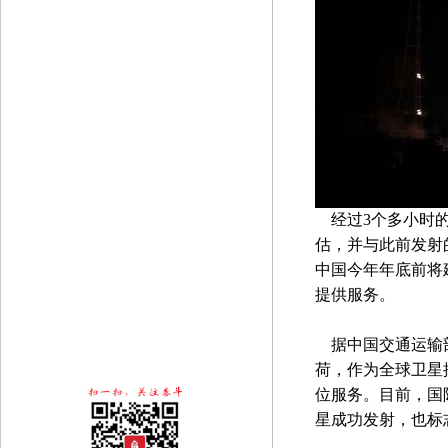
经过3个多小时的
估，并与此前发射
中国今年年底前将
提供服务。
据中国交通运输部
荷，作为全球卫星
位服务。目前，国
星成功发射，也标