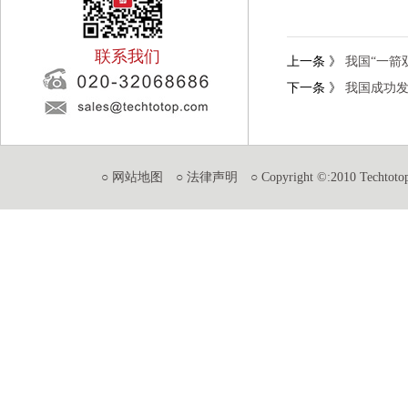
联系我们
上一条
》
我国“一箭
下一条
》
我国成功
○ 网站地图
○ 法律声明
○ Copyright ©:2010 Techtotop