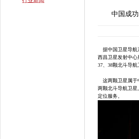
行业新闻
中国成功
据中国卫星导航系统
西昌卫星发射中心
37、38颗北斗导
这两颗卫星属于中
两颗北斗导航卫星
定位服务。