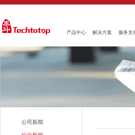
产品中心
解决方案
服务支
公司新闻