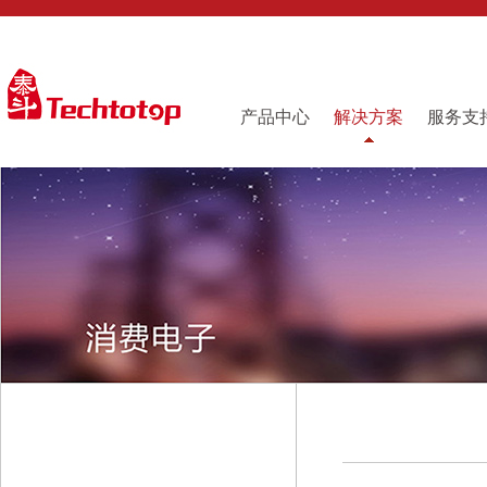
产品中心
解决方案
服务支