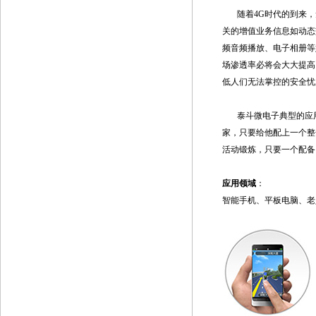
随着4G时代的到来，
关的增值业务信息如动态
频音频播放、电子相册等
场渗透率必将会大大提高
低人们无法掌控的安全忧
泰斗微电子典型的应用
家，只要给他配上一个整
活动锻炼，只要一个配备
应用领域
：
智能手机、平板电脑、老