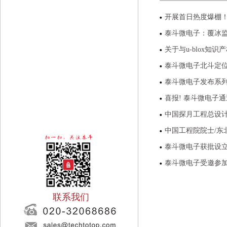
开展首日热度爆棚
泰斗微电子：覆冰
关于与u-blox知
泰斗微电子北斗定位
泰斗微电子发布系列
喜报! 泰斗微电子
中国探月工程总设
中国工程院院士/
泰斗微电子获批设
泰斗微电子受邀参
联系我们