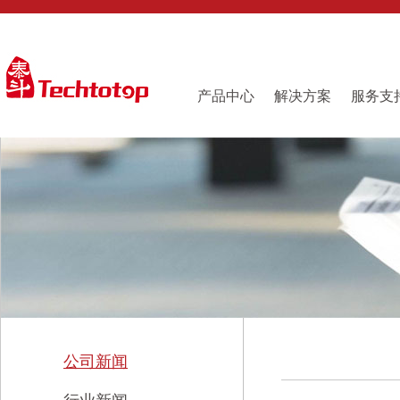
产品中心
解决方案
服务支
公司新闻